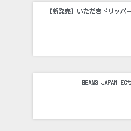
【新発売】いただきドリッパー 
BEAMS JAPAN