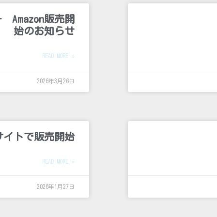
Amazon販売開
始のお知らせ
READ MORE »
2026年3月26日
 ECサイトで販売開始
READ MORE »
2026年1月27日