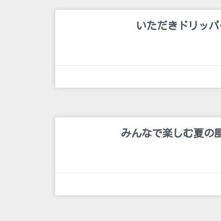
いただきドリッパ
みんなで楽しむ夏の