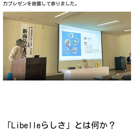
力プレゼンを披露して参りました。
「Libelleらしさ」とは何か？