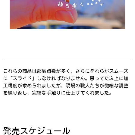
これらの商品は部品点数が多く、さらにそれらがスムーズ
に「スライド」しなければなりません。思ってた以上に加
工精度が求められましたが、現場の職人たちが微細な調整
を繰り返し、完璧な手触りに仕上げてくれました。
発売スケジュール