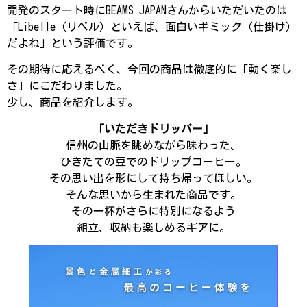
開発のスタート時にBEAMS JAPANさんからいただいたのは
「Libelle（リベル）といえば、面白いギミック（仕掛け）
だよね」という評価です。
その期待に応えるべく、今回の商品は徹底的に「動く楽し
さ」にこだわりました。
少し、商品を紹介します。
「いただきドリッパー」
信州の山脈を眺めながら味わった、
ひきたての豆でのドリップコーヒー。
その思い出を形にして持ち帰ってほしい。
そんな思いから生まれた商品です。
その一杯がさらに特別になるよう
組立、収納も楽しめるギアに。