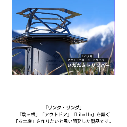
「リンク・リング」
「駒ヶ根」「アウトドア」「Libelle」を繋ぐ
「お土産」を作りたいと思い開発した製品です。