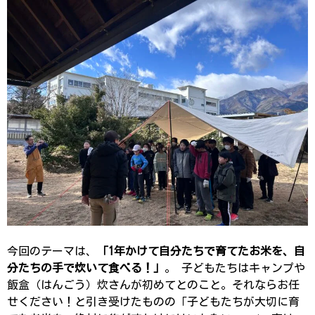
今回のテーマは、
「1年かけて自分たちで育てたお米を、自
分たちの手で炊いて食べる！」
。 子どもたちはキャンプや
飯盒（はんごう）炊さんが初めてとのこと。それならお任
せください！と引き受けたものの「子どもたちが大切に育