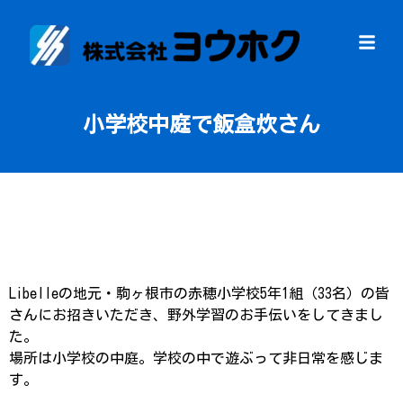
小学校中庭で飯盒炊さん
Libelleの地元・駒ヶ根市の赤穂小学校5年1組（33名）の皆
さんにお招きいただき、野外学習のお手伝いをしてきまし
た。
場所は小学校の中庭。学校の中で遊ぶって非日常を感じま
す。