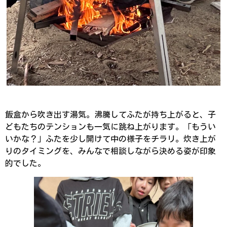
飯盒から吹き出す湯気。沸騰してふたが持ち上がると、子
どもたちのテンションも一気に跳ね上がります。「もうい
いかな？」ふたを少し開けて中の様子をチラリ。炊き上が
りのタイミングを、みんなで相談しながら決める姿が印象
的でした。