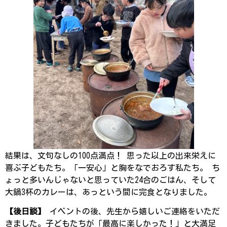
結果は、文句なしの100点満点！ 思った以上の出来栄えに
喜ぶ子どもたち。「一安心」と胸をなでおろす私たち。 ち
ょっと多いんじゃないと思っていた24合のごはん、そして
大鍋3杯のカレーは、あっという間に完食となりました。
【後日談】
イベントの後、先生から嬉しいご連絡をいただ
きました。子どもたちが「最高に楽しかった！」と大満足