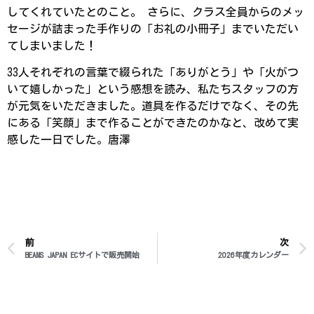
してくれていたとのこと。 さらに、クラス全員からのメッ
セージが詰まった手作りの「お礼の小冊子」までいただい
てしまいました！
33人それぞれの言葉で綴られた「ありがとう」や「火がつ
いて嬉しかった」という感想を読み、私たちスタッフの方
が元気をいただきました。道具を作るだけでなく、その先
にある「笑顔」まで作ることができたのかなと、改めて実
感した一日でした。唐澤
前
次
BEAMS JAPAN ECサイトで販売開始
2026年度カレンダー